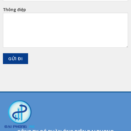
Thông điệp