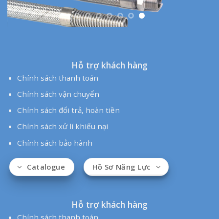
Hỗ trợ khách hàng
Chính sách thanh toán