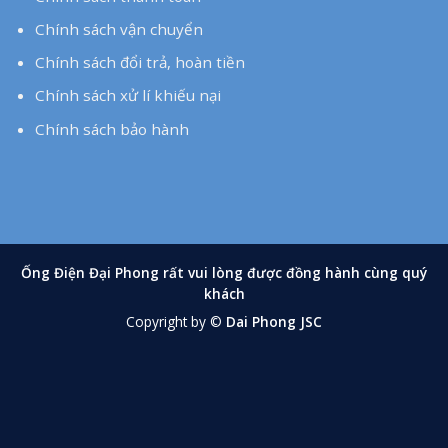
Chính sách vận chuyển
Chính sách đổi trả, hoàn tiền
Chính sách xử lí khiếu nại
Chính sách bảo hành
Hồ Sơ Năng Lực
Catalogue
Hỗ trợ khách hàng
Chính sách thanh toán
Chính sách vận chuyển
Chính sách đổi trả, hoàn tiền
Chính sách xử lí khiếu nại
Chính sách bảo hành