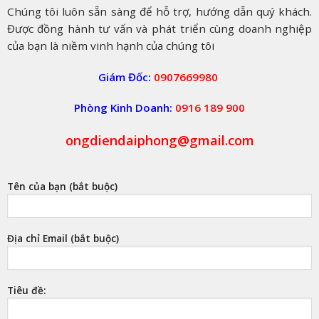
Chúng tôi luôn sẵn sàng để hỗ trợ, hướng dẫn quý khách.
Được đồng hành tư vấn và phát triển cùng doanh nghiệp
của bạn là niềm vinh hạnh của chúng tôi
Giám Đốc:
0907669980
Phòng Kinh Doanh:
0916 189 900
ongdiendaiphong@gmail.com
Tên của bạn (bắt buộc)
Địa chỉ Email (bắt buộc)
Tiêu đề: