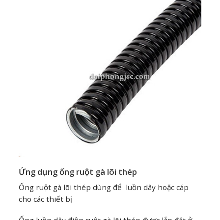
Ứng dụng ống ruột gà lõi thép
Ống ruột gà lõi thép dùng để luồn dây hoặc cáp
cho các thiết bị