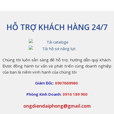
HỖ TRỢ KHÁCH HÀNG 24/7
Chúng tôi luôn sẵn sàng để hỗ trợ, hướng dẫn quý khách.
Được đồng hành tư vấn và phát triển cùng doanh nghiệp
của bạn là niềm vinh hạnh của chúng tôi
Giám Đốc:
0907669980
Phòng Kinh Doanh:
0916 189 900
ongdiendaiphong@gmail.com