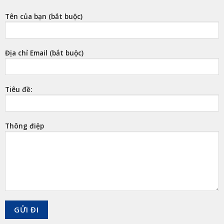
Tên của bạn (bắt buộc)
Địa chỉ Email (bắt buộc)
Tiêu đề:
Thông điệp