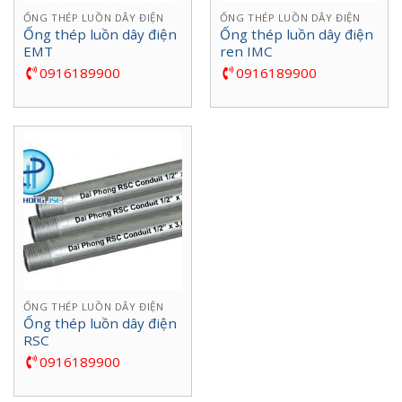
ỐNG THÉP LUỒN DÂY ĐIỆN
ỐNG THÉP LUỒN DÂY ĐIỆN
Ống thép luồn dây điện
Ống thép luồn dây điện
EMT
ren IMC
0916189900
0916189900
ỐNG THÉP LUỒN DÂY ĐIỆN
Ống thép luồn dây điện
RSC
0916189900