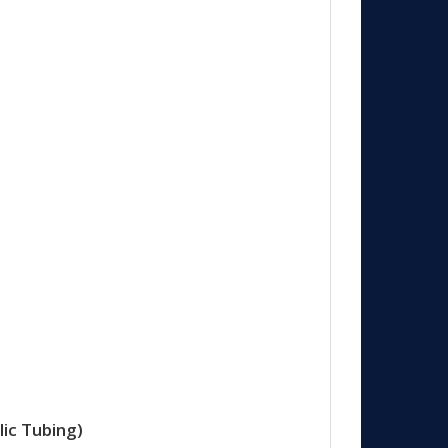
lic Tubing)