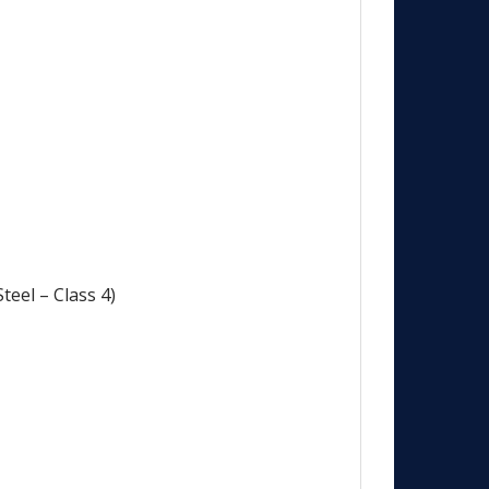
eel – Class 4)