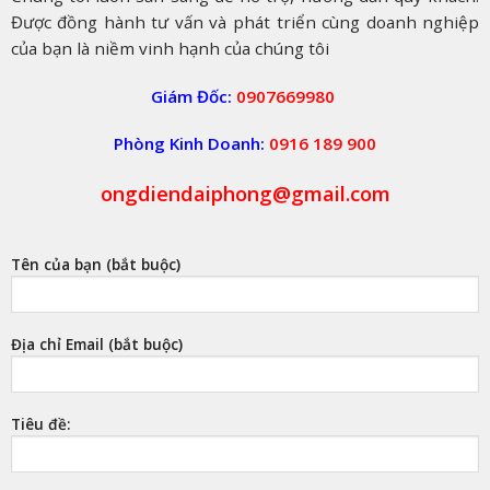
Được đồng hành tư vấn và phát triển cùng doanh nghiệp
của bạn là niềm vinh hạnh của chúng tôi
Giám Đốc:
0907669980
Phòng Kinh Doanh:
0916 189 900
ongdiendaiphong@gmail.com
Tên của bạn (bắt buộc)
Địa chỉ Email (bắt buộc)
Tiêu đề: