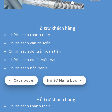
Hỗ trợ khách hàng
Chính sách thanh toán
Chính sách vận chuyển
Chính sách đổi trả, hoàn tiền
Chính sách xử lí khiếu nại
Chính sách bảo hành
Hồ Sơ Năng Lực
Catalogue
Hỗ trợ khách hàng
Chính sách thanh toán