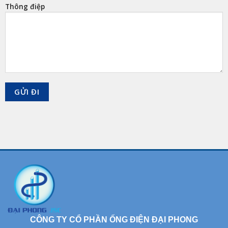
Thông điệp
CÔNG TY CỔ PHẦN ỐNG ĐIỆN ĐẠI PHONG