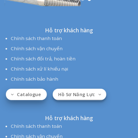
Hỗ trợ khách hàng
Chính sách thanh toán
Chính sách vận chuyển