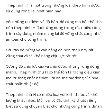
Thép hình H là một trong những loại thép hình được
sử dụng rộng rãi nhất hiện nay.
Với những ưu điểm về độ bền, độ cứng cao bởi thế cho
nên thép hình H được ứng dụng trong rất nhiều công
trình xây dựng nhằm mang lại độ vững chắc cũng như
an toàn cho công trình.
Cấu tạo đối xứng và cân bằng đó nên thép này rất
vững chãi và có khả năng chịu lực rất tốt.
Cường độ chịu lực cao và chịu được những rung động
mạnh. Thép hình chữ H có thể tồn tại trong điều kiện
môi trường khắc nghiệt. Với những tác động của hóa
chất hoặc nhiệt độ.
Thép hình chữ H có nhiều loại với kích thước và khối
lượng khác nhau. Mỗi loại có đặc tính kỹ thuật riêng
biệt sử dụng chuyên biệt cho những công trình, dự án.