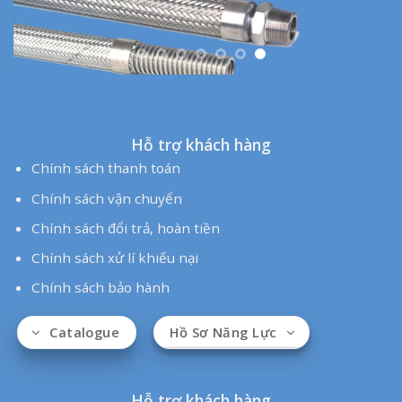
Hỗ trợ khách hàng