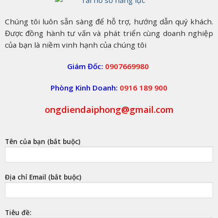
Chúng tôi luôn sẵn sàng để hỗ trợ, hướng dẫn quý khách.
Được đồng hành tư vấn và phát triển cùng doanh nghiệp
của bạn là niềm vinh hạnh của chúng tôi
Giám Đốc:
0907669980
Phòng Kinh Doanh:
0916 189 900
ongdiendaiphong@gmail.com
Tên của bạn (bắt buộc)
Địa chỉ Email (bắt buộc)
Tiêu đề: