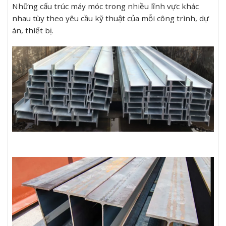
Những cấu trúc máy móc trong nhiều lĩnh vực khác
nhau tùy theo yêu cầu kỹ thuật của mỗi công trình, dự
án, thiết bị.