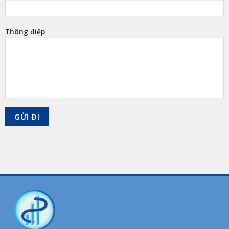
Thông điệp