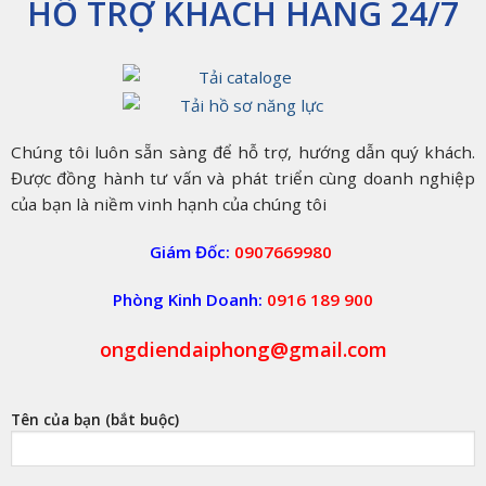
HỖ TRỢ KHÁCH HÀNG 24/7
Chúng tôi luôn sẵn sàng để hỗ trợ, hướng dẫn quý khách.
Được đồng hành tư vấn và phát triển cùng doanh nghiệp
của bạn là niềm vinh hạnh của chúng tôi
Giám Đốc:
0907669980
Phòng Kinh Doanh:
0916 189 900
ongdiendaiphong@gmail.com
Tên của bạn (bắt buộc)