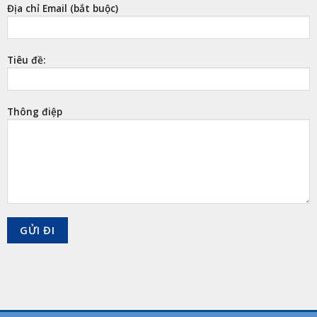
Địa chỉ Email (bắt buộc)
Tiêu đề:
Thông điệp