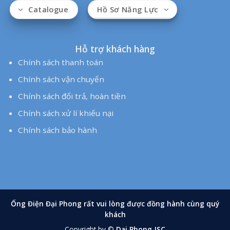
Hỗ trợ khách hàng
Chính sách thanh toán
Chính sách vận chuyển
Chính sách đổi trả, hoàn tiền
Chính sách xử lí khiếu nại
Chính sách bảo hành
Hồ Sơ Năng Lực
Catalogue
Hỗ trợ khách hàng
Chính sách thanh toán
Chính sách vận chuyển