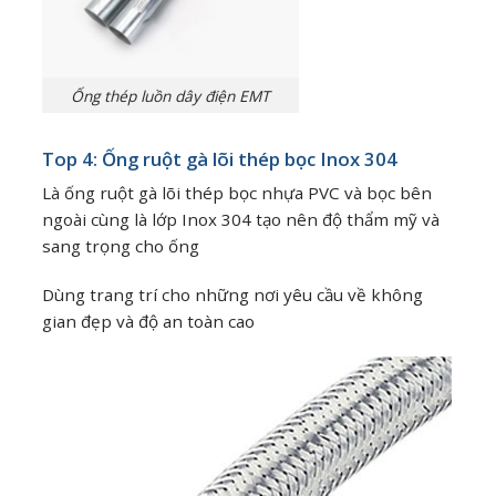
Ống thép luồn dây điện EMT
Top 4: Ống ruột gà lõi thép bọc Inox 304
Là ống ruột gà lõi thép bọc nhựa PVC và bọc bên
ngoài cùng là lớp Inox 304 tạo nên độ thẩm mỹ và
sang trọng cho ống
Dùng trang trí cho những nơi yêu cầu về không
gian đẹp và độ an toàn cao