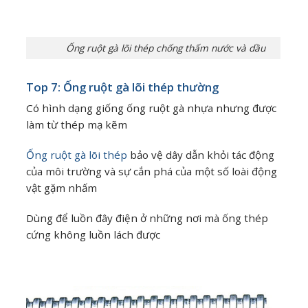
Ống ruột gà lõi thép chống thấm nước và dầu
Top 7: Ống ruột gà lõi thép thường
Có hình dạng giống ống ruột gà nhựa nhưng được
làm từ thép mạ kẽm
Ống ruột gà lõi thép
bảo vệ dây dẫn khỏi tác động
của môi trường và sự cắn phá của một số loài động
vật gặm nhấm
Dùng để luồn đây điện ở những nơi mà ống thép
cứng không luồn lách được