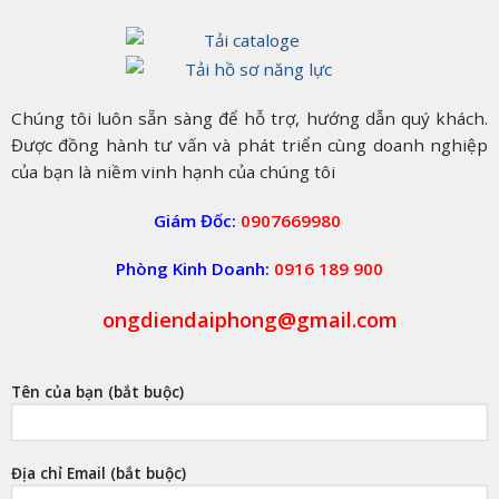
Của
Bạn
Chúng tôi luôn sẵn sàng để hỗ trợ, hướng dẫn quý khách.
Được đồng hành tư vấn và phát triển cùng doanh nghiệp
của bạn là niềm vinh hạnh của chúng tôi
Giám Đốc:
0907669980
Phòng Kinh Doanh:
0916 189 900
ongdiendaiphong@gmail.com
Tên của bạn (bắt buộc)
Địa chỉ Email (bắt buộc)