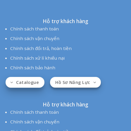
Hỗ trợ khách hàng
Chính sách thanh toán
Chính sách vận chuyển
Chính sách đổi trả, hoàn tiền