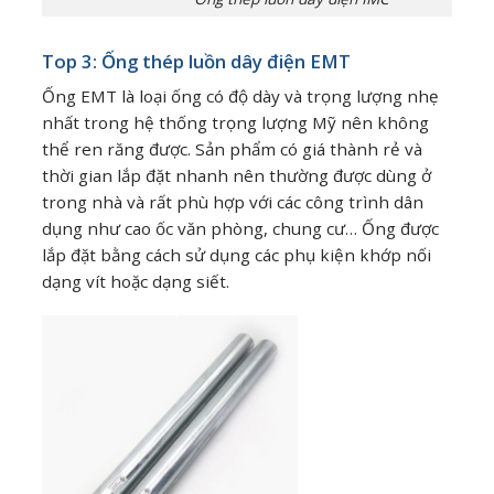
Top 3: Ống thép luồn dây điện EMT
Ống EMT là loại ống có độ dày và trọng lượng nhẹ
nhất trong hệ thống trọng lượng Mỹ nên không
thể ren răng được. Sản phẩm có giá thành rẻ và
thời gian lắp đặt nhanh nên thường được dùng ở
trong nhà và rất phù hợp với các công trình dân
dụng như cao ốc văn phòng, chung cư… Ống được
lắp đặt bằng cách sử dụng các phụ kiện khớp nối
dạng vít hoặc dạng siết.