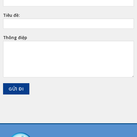
Tiêu đề:
Thông điệp