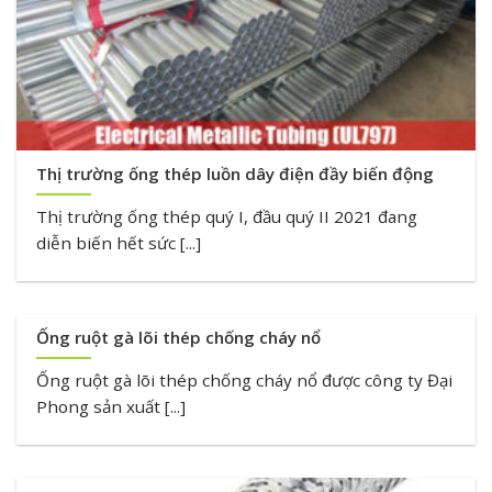
Thị trường ống thép luồn dây điện đầy biến động
Thị trường ống thép quý I, đầu quý II 2021 đang
diễn biến hết sức [...]
Ống ruột gà lõi thép chống cháy nổ
Ống ruột gà lõi thép chống cháy nổ được công ty Đại
Phong sản xuất [...]