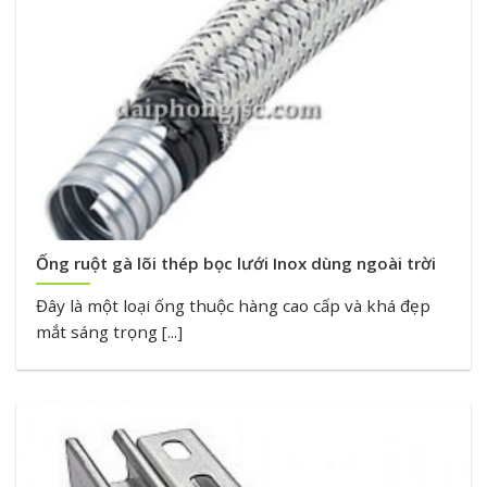
Ống ruột gà lõi thép bọc lưới Inox dùng ngoài trời
Đây là một loại ống thuộc hàng cao cấp và khá đẹp
mắt sáng trọng [...]