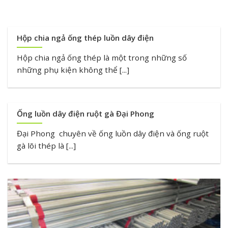
Hộp chia ngả ống thép luồn dây điện
Hộp chia ngả ống thép là một trong những số
những phụ kiện không thể [...]
Ống luồn dây điện ruột gà Đại Phong
Đại Phong chuyên về ống luồn dây điện và ống ruột
gà lõi thép là [...]