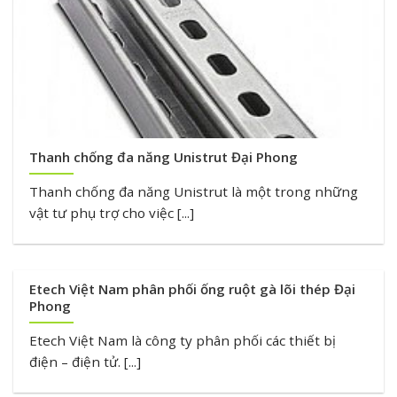
Thanh chống đa năng Unistrut Đại Phong
Thanh chống đa năng Unistrut là một trong những
vật tư phụ trợ cho việc [...]
Etech Việt Nam phân phối ống ruột gà lõi thép Đại
Phong
Etech Việt Nam là công ty phân phối các thiết bị
điện – điện tử. [...]