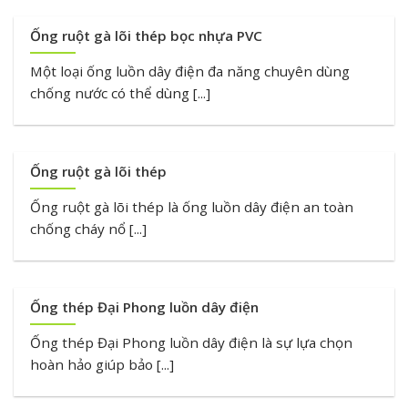
Ống ruột gà lõi thép bọc nhựa PVC
Một loại ống luồn dây điện đa năng chuyên dùng
chống nước có thể dùng [...]
Ống ruột gà lõi thép
Ống ruột gà lõi thép là ống luồn dây điện an toàn
chống cháy nổ [...]
Ống thép Đại Phong luồn dây điện
Ống thép Đại Phong luồn dây điện là sự lựa chọn
hoàn hảo giúp bảo [...]