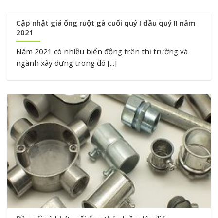
Cập nhật giá ống ruột gà cuối quý I đầu quý II năm
2021
Năm 2021 có nhiều biến động trên thị trường và
ngành xây dựng trong đó [...]