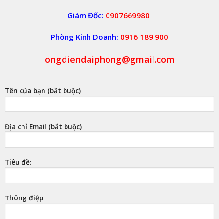
Giám Đốc:
0907669980
Phòng Kinh Doanh:
0916 189 900
ongdiendaiphong@gmail.com
Tên của bạn (bắt buộc)
Địa chỉ Email (bắt buộc)
Tiêu đề:
Thông điệp