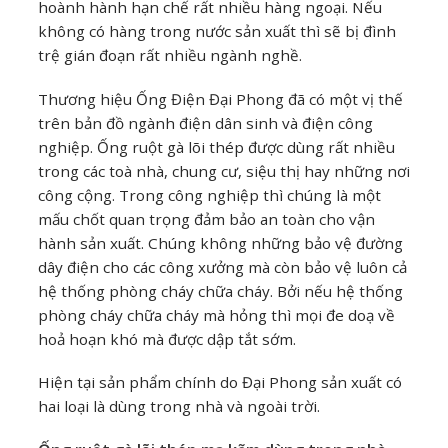
hoành hành hạn chế rất nhiều hàng ngoại. Nếu
không có hàng trong nước sản xuất thì sẽ bị đình
trệ gián đoạn rất nhiều ngành nghề.
Thương hiệu Ống Điện Đại Phong đã có một vị thế
trên bản đồ ngành điện dân sinh và điện công
nghiệp. Ống ruột gà lõi thép được dùng rất nhiều
trong các toà nhà, chung cư, siệu thị hay những nơi
công cộng. Trong công nghiệp thì chúng là một
mấu chốt quan trọng đảm bảo an toàn cho vận
hành sản xuất. Chúng không những bảo vệ đường
dây điện cho các công xưởng mà còn bảo vệ luôn cả
hệ thống phòng cháy chữa cháy. Bởi nếu hệ thống
phòng cháy chữa cháy mà hỏng thì mọi đe doạ về
hoả hoạn khó mà được dập tắt sớm.
Hiện tại sản phẩm chính do Đại Phong sản xuất có
hai loại là dùng trong nhà và ngoài trời.