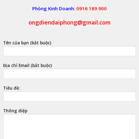
Phòng Kinh Doanh:
0916 189 900
ongdiendaiphong@gmail.com
Tên của bạn (bắt buộc)
Địa chỉ Email (bắt buộc)
Tiêu đề:
Thông điệp