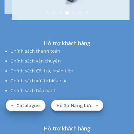
Hỗ trợ khách hàng
Chính sách thanh toán
Chính sách vận chuyển
Chính sách đổi trả, hoàn tiền
Chính sách xử lí khiếu nại
Chính sách bảo hành