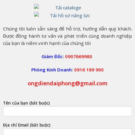
Của
Bạn
Chúng tôi luôn sẵn sàng để hỗ trợ, hướng dẫn quý khách.
Được đồng hành tư vấn và phát triển cùng doanh nghiệp
của bạn là niềm vinh hạnh của chúng tôi
Giám Đốc:
0907669980
Phòng Kinh Doanh:
0916 189 900
ongdiendaiphong@gmail.com
Tên của bạn (bắt buộc)
Địa chỉ Email (bắt buộc)