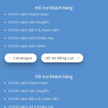
Hỗ trợ khách hàng
Chính sách thanh toán
Chính sách vận chuyển
Chính sách đổi trả, hoàn tiền
Chính sách xử lí khiếu nại
Chính sách bảo hành
Hồ Sơ Năng Lực
Catalogue
Hỗ trợ khách hàng
Chính sách thanh toán
Chính sách vận chuyển
Chính sách đổi trả, hoàn tiền
Chính sách xử lí khiếu nại