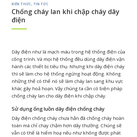
KIẾN THỨC
,
TIN TỨC
Chống cháy lan khi chập cháy dây
điện
Dây điện như là mạch máu trong hệ thống điện của
công trình. Và mọi hệ thống đều dùng dây điện vận
hành các thiết bị tiêu thụ. Nhưng khi dây điện cháy
thì sẽ làm cho hệ thống ngừng hoạt động. Không
những thế có thể nó sẽ làm cháy lan sang khu vực
khác gây hoả hoạn. Vậy chúng ta cần có biện pháp
chống cháy lan cho dây điện khi chập cháy.
Sử dụng ống luồn dây điện chống cháy
Dây điện chống cháy chưa hẳn đã chống cháy hoàn
toàn mà chỉ chạy chậm hơn dây thường. Chúng sẽ
vẫn có thể là hiểm hoạ nếu như không được phát