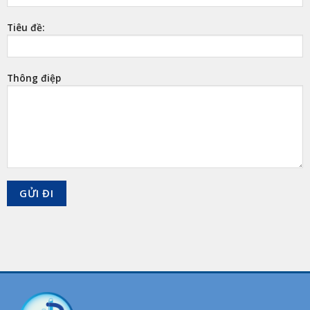
Tiêu đề:
Thông điệp