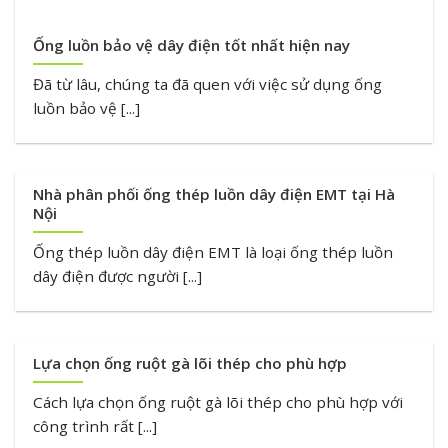
Ống luồn bảo vệ dây điện tốt nhất hiện nay
Đã từ lâu, chúng ta đã quen với việc sử dụng ống
luồn bảo vệ [...]
Nhà phân phối ống thép luồn dây điện EMT tại Hà
Nội
Ống thép luồn dây điện EMT là loại ống thép luồn
dây điện được người [...]
Lựa chọn ống ruột gà lõi thép cho phù hợp
Cách lựa chọn ống ruột gà lõi thép cho phù hợp với
công trình rất [...]