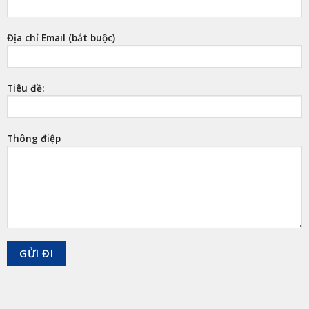
Địa chỉ Email (bắt buộc)
Tiêu đề:
Thông điệp