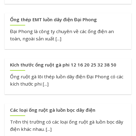
Ống thép EMT luồn dây điện Đại Phong
Đại Phong là công ty chuyên về các ống điện an
toàn, ngoài sản xuất [...]
Kích thước ống ruột gà phi 12 16 20 25 32 38 50
Ống ruột gà lõi thép luồn dây điện Đại Phong có các
kích thước phi [...]
Các loại ống ruột gà luồn bọc dây điện
Trên thị trường có các loại ống ruột gà luồn bọc dây
điện khác nhau. [...]