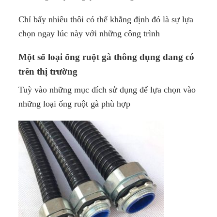
Chỉ bấy nhiêu thôi có thể khẳng định đó là sự lựa
chọn ngay lúc này với những công trình
Một số loại ống ruột gà thông dụng đang có
trên thị trường
Tuỳ vào những mục đích sử dụng để lựa chọn vào
những loại ống ruột gà phù hợp