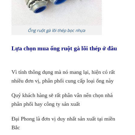
Ống ruột gà lõi thép bọc nhựa
Lựa chọn mua ống ruột gà lõi thép ở đâu
Vì tính thông dụng mà nó mang lại, hiện có rất
nhiều đơn vị, phân phối cung cấp loại ống này
Quý khách hàng sẽ rất phân vân nên chọn nhà
phân phối hay công ty sản xuất
Đại Phong là đơn vị duy nhất sản xuất tại miền
Bắc