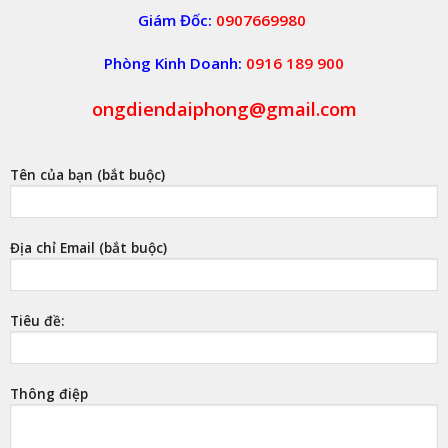
Giám Đốc:
0907669980
Phòng Kinh Doanh:
0916 189 900
ongdiendaiphong@gmail.com
Tên của bạn (bắt buộc)
Địa chỉ Email (bắt buộc)
Tiêu đề:
Thông điệp