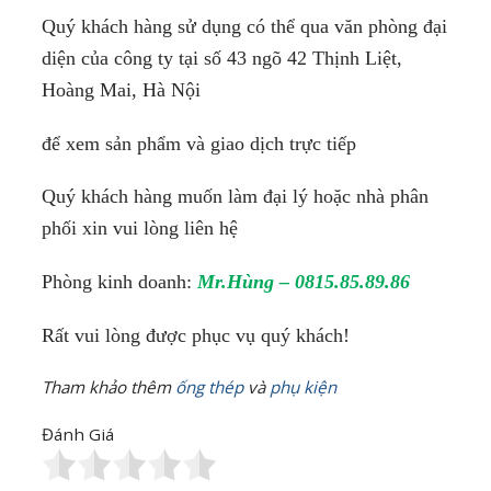
Quý khách hàng sử dụng có thể qua văn phòng đại
diện của công ty tại số 43 ngõ 42 Thịnh Liệt,
Hoàng Mai, Hà Nội
để xem sản phẩm và giao dịch trực tiếp
Quý khách hàng muốn làm đại lý hoặc nhà phân
phối xin vui lòng liên hệ
Phòng kinh doanh:
Mr.Hùng – 0815.85.89.86
Rất vui lòng được phục vụ quý khách!
Tham khảo thêm
ống thép
và
phụ kiện
Đánh Giá